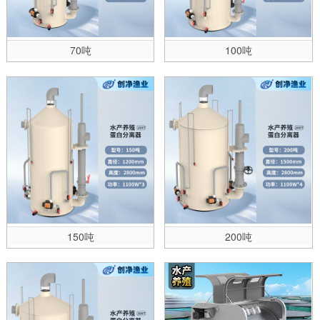
70吨
100吨
150吨
200吨