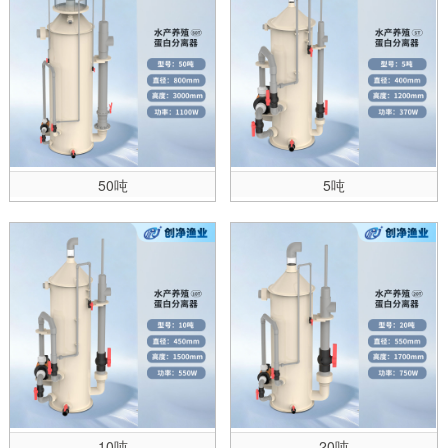
50吨
5吨
10吨
20吨