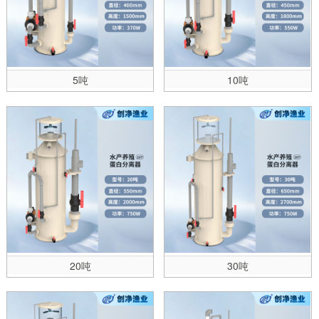
5吨
10吨
20吨
30吨