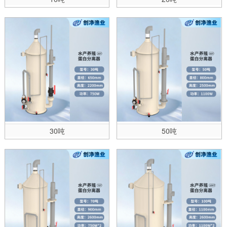
30吨
50吨