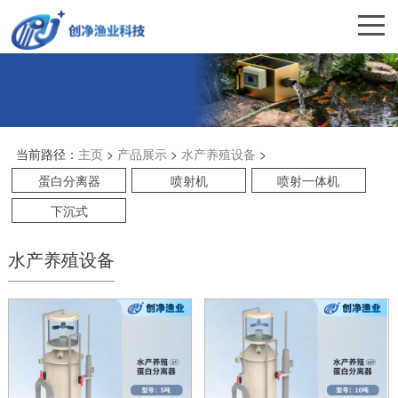
当前路径：
主页
>
产品展示
>
水产养殖设备
>
蛋白分离器
喷射机
喷射一体机
下沉式
水产养殖设备