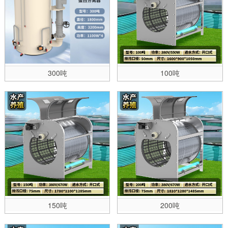
300吨
100吨
150吨
200吨