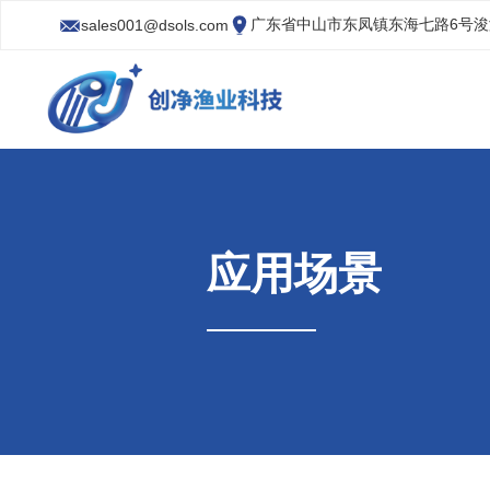
广东省中山市东凤镇东海七路6号
sales001@dsols.com
应用场景