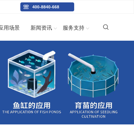
400-8840-668
应用场景
新闻资讯
服务支持