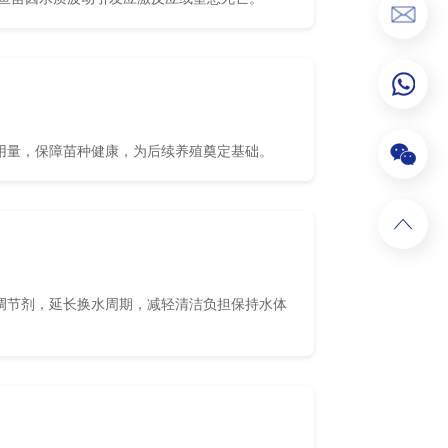
用量，保障苗种健康，为后续养殖奠定基础。
调节剂，延长换水周期，减轻清洁负担保持水体