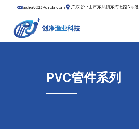
广东省中山市东凤镇东海七路6号
sales001@dsols.com
PVC管件系列