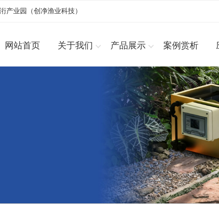
浚洐产业园（创净渔业科技）
网站首页
关于我们
产品展示
案例赏析