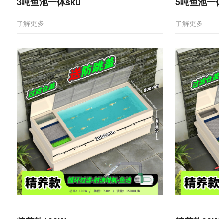
3吨鱼池一体sku
5吨鱼池一体
了解更多
了解更多