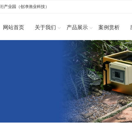
浚洐产业园（创净渔业科技）
网站首页
关于我们
产品展示
案例赏析