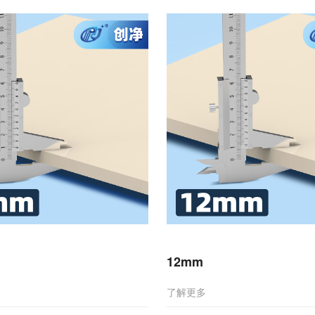
12mm
了解更多