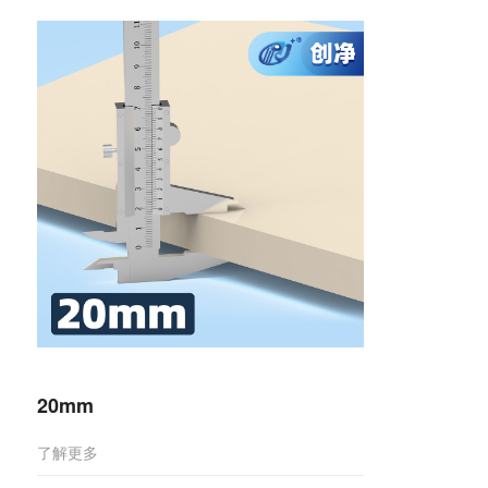
20mm
了解更多