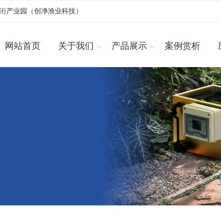
浚洐产业园（创净渔业科技）
网站首页
关于我们
产品展示
案例赏析