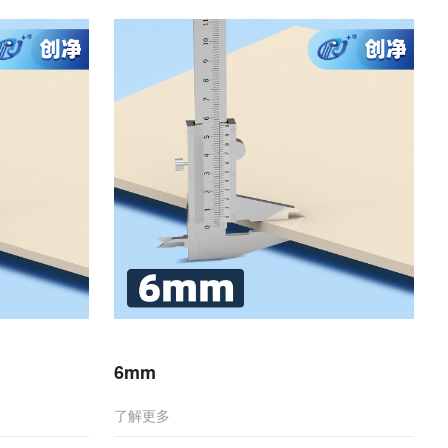
6mm
了解更多