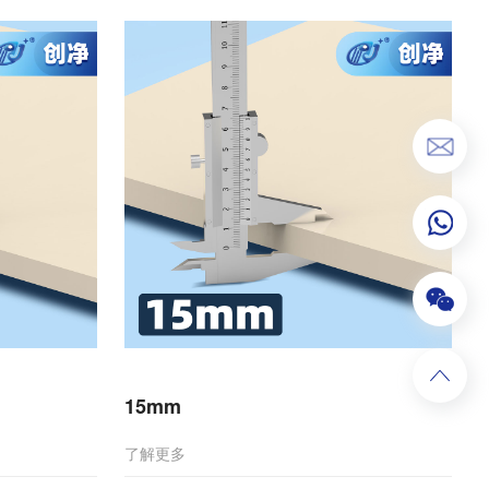
15mm
了解更多