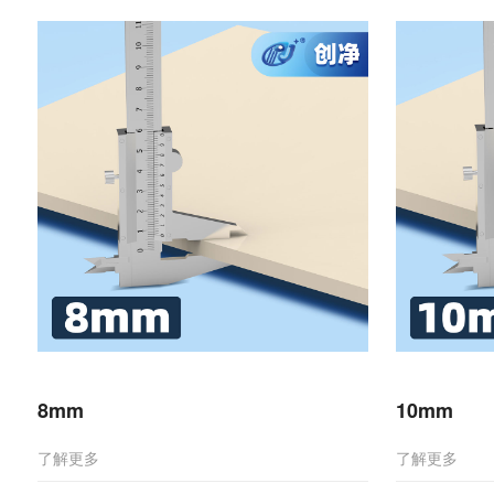
8mm
10mm
了解更多
了解更多