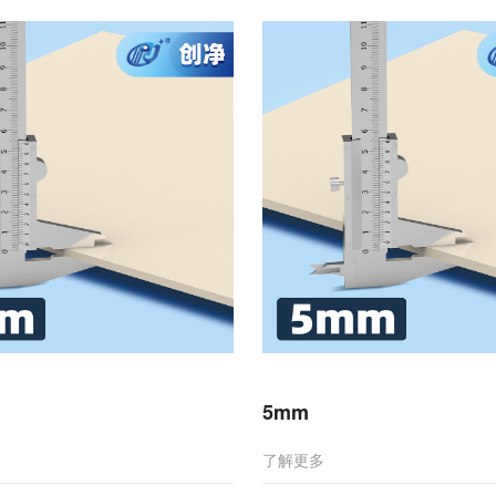
5mm
了解更多