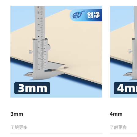
3mm
4mm
了解更多
了解更多