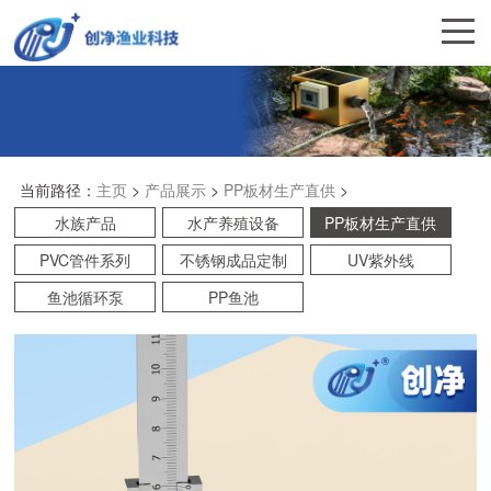
当前路径：
主页
>
产品展示
>
PP板材生产直供
>
水族产品
水产养殖设备
PP板材生产直供
PVC管件系列
不锈钢成品定制
UV紫外线
鱼池循环泵
PP鱼池