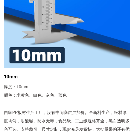
10mm
厚度：10mm
颜色：米黄色、白色、灰色、蓝色
自家PP板材生产工厂，没有中间商层层加价。全新料生产，板材厚
度均匀，耐酸碱、防水无毒，食品级、工业级规格齐全，黑白透明多
色可选。支持裁切、尺寸定制，现货充足发货快，大批量采购还有优