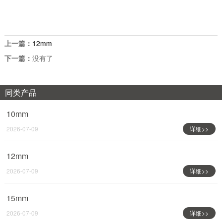
上一篇：
12mm
下一篇：
没有了
同类产品
10mm
2026-07-09
详细>>
12mm
2026-07-09
详细>>
15mm
2026-07-09
详细>>