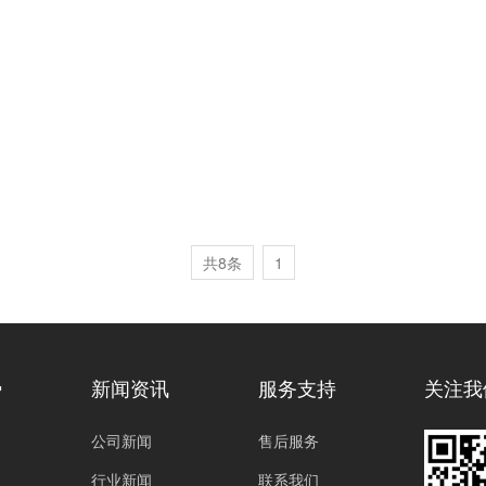
共8条
1
势
新闻资讯
服务支持
关注我
公司新闻
售后服务
行业新闻
联系我们