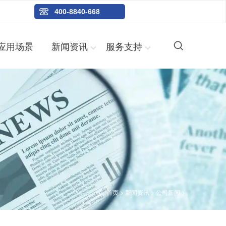
400-8840-668
应用场景
新闻资讯
服务支持
首页
>
新闻资讯
>
公司新闻
>