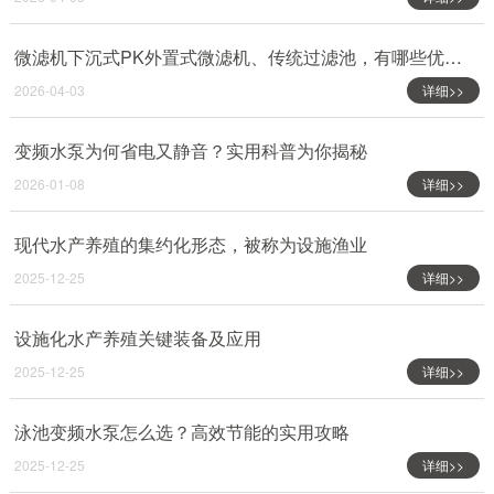
微滤机下沉式PK外置式微滤机、传统过滤池，有哪些优点？
2026-04-03
详细>>
变频水泵为何省电又静音？实用科普为你揭秘
2026-01-08
详细>>
现代水产养殖的集约化形态，被称为设施渔业
2025-12-25
详细>>
设施化水产养殖关键装备及应用
2025-12-25
详细>>
泳池变频水泵怎么选？高效节能的实用攻略
2025-12-25
详细>>