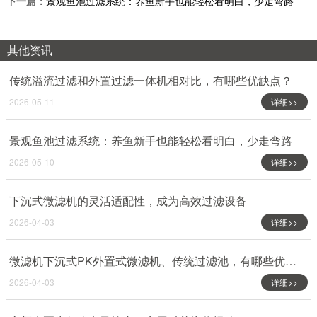
下一篇：
景观鱼池过滤系统：养鱼新手也能轻松看明白，少走弯路
其他资讯
传统溢流过滤和外置过滤一体机相对比，有哪些优缺点？
2026-05-11
详细>>
景观鱼池过滤系统：养鱼新手也能轻松看明白，少走弯路
2026-05-10
详细>>
下沉式微滤机的灵活适配性，成为高效过滤设备
2026-04-03
详细>>
微滤机下沉式PK外置式微滤机、传统过滤池，有哪些优点？
2026-04-03
详细>>