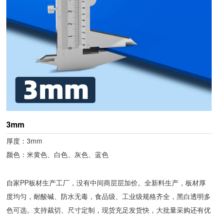
3mm
厚度：3mm
颜色：米黄色、白色、灰色、蓝色
自家PP板材生产工厂，没有中间商层层加价。全新料生产，板材厚
度均匀，耐酸碱、防水无毒，食品级、工业级规格齐全，黑白透明多
色可选。支持裁切、尺寸定制，现货充足发货快，大批量采购还有优