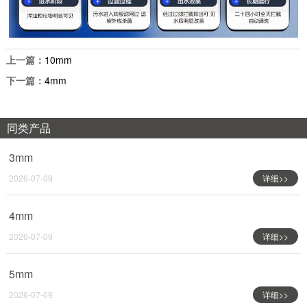
上一篇：
10mm
下一篇：
4mm
同类产品
3mm
2026-07-09
详细>>
4mm
2026-07-09
详细>>
5mm
2026-07-09
详细>>