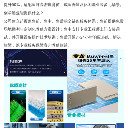
提升50%，适配鱼虾高密度育苗、成鱼养殖及休闲渔业等多元场景。
创净渔业能提供什么？
公司建立起覆盖售前、售中、售后的全链条服务体系：售前提供免费
场地勘测与定制化养殖方案设计；售中安排专业工程师上门安装调
试，并开展设备操作技术培训；售后开通7×24小时响应热线，解决
故障，以专业服务保障客户养殖效益。