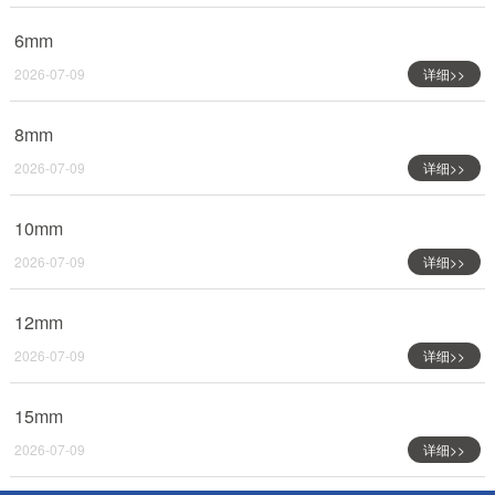
6mm
2026-07-09
详细>>
8mm
2026-07-09
详细>>
10mm
2026-07-09
详细>>
12mm
2026-07-09
详细>>
15mm
2026-07-09
详细>>