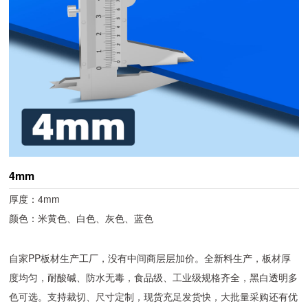
4mm
厚度：4mm
颜色：米黄色、白色、灰色、蓝色
自家PP板材生产工厂，没有中间商层层加价。全新料生产，板材厚
度均匀，耐酸碱、防水无毒，食品级、工业级规格齐全，黑白透明多
色可选。支持裁切、尺寸定制，现货充足发货快，大批量采购还有优