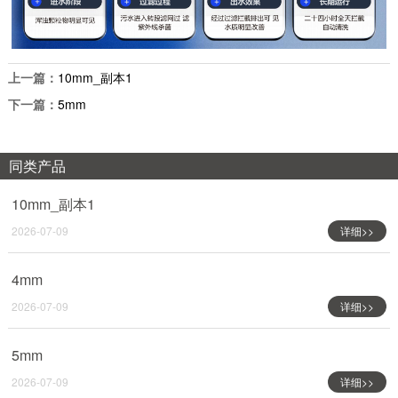
上一篇：
10mm_副本1
下一篇：
5mm
同类产品
10mm_副本1
2026-07-09
详细>>
4mm
2026-07-09
详细>>
5mm
2026-07-09
详细>>