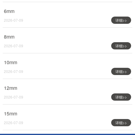
6mm
2026-07-09
详细>>
8mm
2026-07-09
详细>>
10mm
2026-07-09
详细>>
12mm
2026-07-09
详细>>
15mm
2026-07-09
详细>>