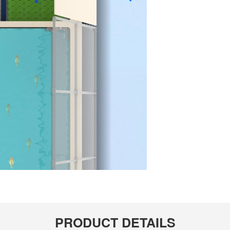
PRODUCT DETAILS