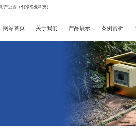
浚洐产业园（创净渔业科技）
网站首页
关于我们
产品展示
案例赏析