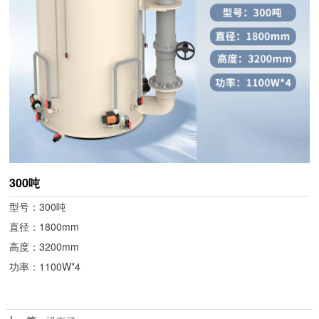
300吨
型号：300吨
直径：1800mm
高度：3200mm
功率：1100W*4