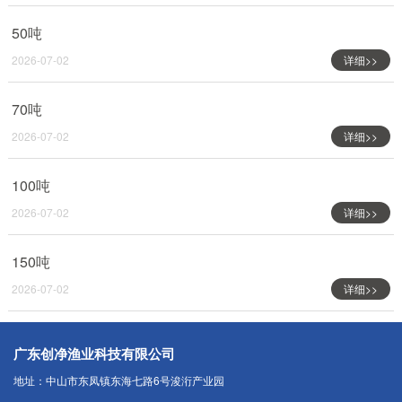
50吨
2026-07-02
详细>>
70吨
2026-07-02
详细>>
100吨
2026-07-02
详细>>
150吨
2026-07-02
详细>>
广东创净渔业科技有限公司
地址：中山市东凤镇东海七路6号浚洐产业园