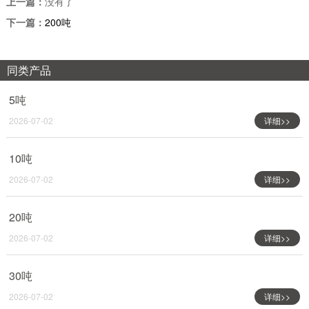
上一篇：
没有了
下一篇：
200吨
同类产品
5吨
2026-07-02
详细>>
10吨
2026-07-02
详细>>
20吨
2026-07-02
详细>>
30吨
2026-07-02
详细>>