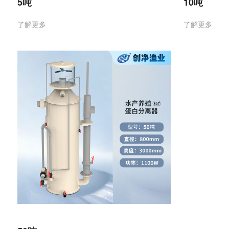
5吨
10吨
了解更多
了解更多