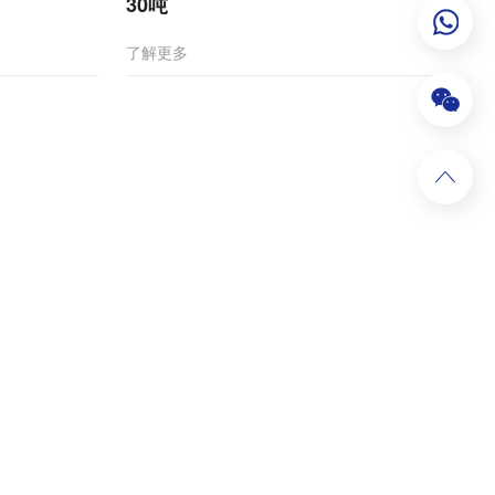
30吨
了解更多