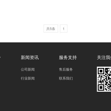
共5条
1
势
新闻资讯
服务支持
关注我
公司新闻
售后服务
行业新闻
联系我们