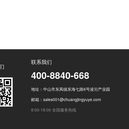
联系我们
们
400-8840-668
地址：中山市东凤镇东海七路6号浚洐产业园
邮箱：sales001@chuangjingyuye.com
8:00-18:00 全国服务热线