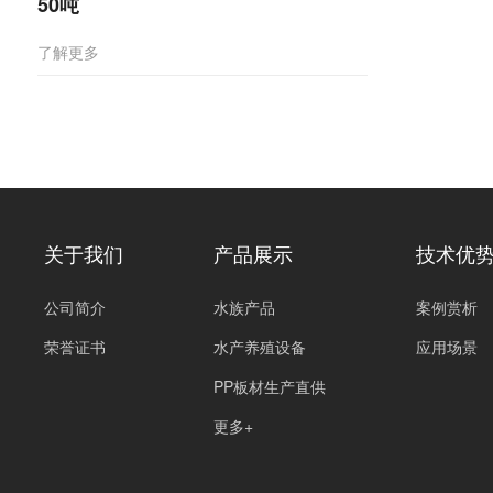
50吨
了解更多
关于我们
产品展示
技术优
公司简介
水族产品
案例赏析
荣誉证书
水产养殖设备
应用场景
PP板材生产直供
更多+