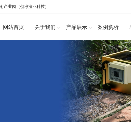
浚洐产业园（创净渔业科技）
网站首页
关于我们
产品展示
案例赏析