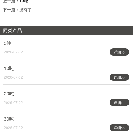
上一篇：
10吨
下一篇：
没有了
同类产品
5吨
2026-07-02
详细>>
10吨
2026-07-02
详细>>
20吨
2026-07-02
详细>>
30吨
2026-07-02
详细>>