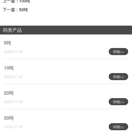
上一篇：
100吨
下一篇：
50吨
同类产品
5吨
2026-07-02
详细>>
10吨
2026-07-02
详细>>
20吨
2026-07-02
详细>>
30吨
2026-07-02
详细>>