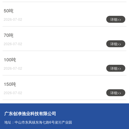
50吨
2026-07-02
详细>>
70吨
2026-07-02
详细>>
100吨
2026-07-02
详细>>
150吨
2026-07-02
详细>>
广东创净渔业科技有限公司
地址：中山市东凤镇东海七路6号浚洐产业园