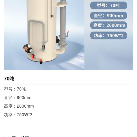
70吨
型号：70吨
直径：900mm
高度：2600mm
功率：750W*2