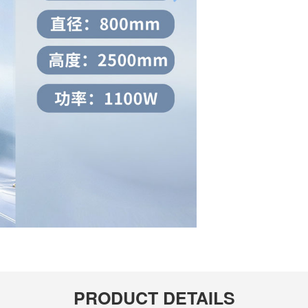
PRODUCT DETAILS