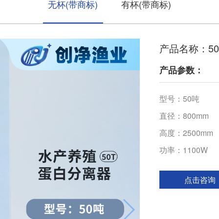
无杯(带商标)
有杯(带商标)
产品名称：5
产品参数：
型号：50吨
直径：800mm
高度：2500mm
功率：1100W
点击咨询