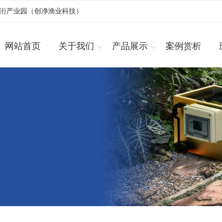
浚洐产业园（创净渔业科技）
网站首页
关于我们
产品展示
案例赏析