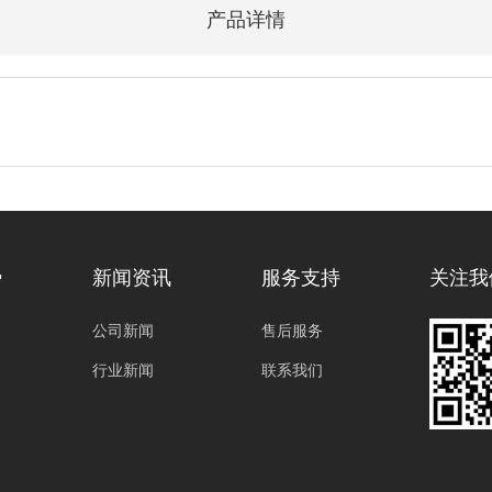
产品详情
势
新闻资讯
服务支持
关注我
公司新闻
售后服务
行业新闻
联系我们