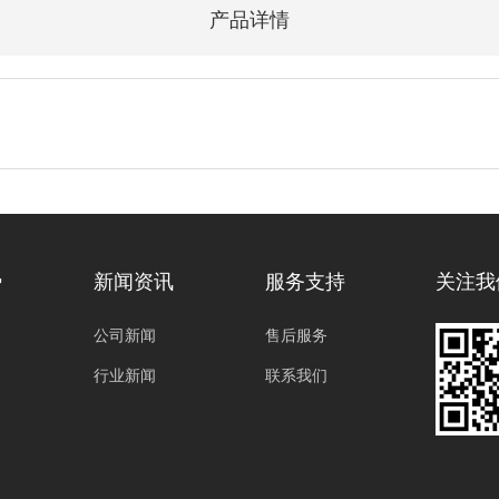
产品详情
势
新闻资讯
服务支持
关注我
公司新闻
售后服务
行业新闻
联系我们