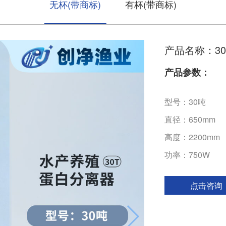
无杯(带商标)
有杯(带商标)
产品名称：3
产品参数：
型号：30吨
直径：650mm
高度：2200mm
功率：750W
点击咨询