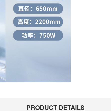
PRODUCT DETAILS