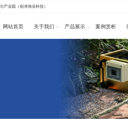
浚洐产业园（创净渔业科技）
网站首页
关于我们
产品展示
案例赏析