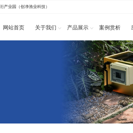
浚洐产业园（创净渔业科技）
网站首页
关于我们
产品展示
案例赏析