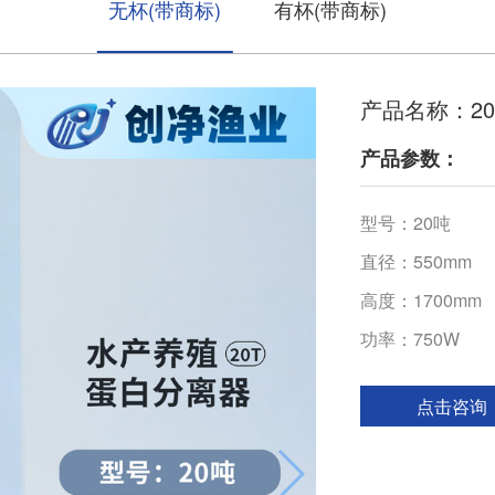
无杯(带商标)
有杯(带商标)
产品名称：2
产品参数：
型号：20吨
直径：550mm
高度：1700mm
功率：750W
点击咨询