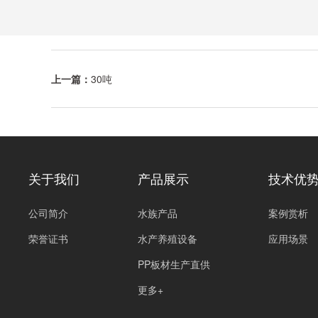
上一篇：
30吨
关于我们
产品展示
技术优
公司简介
水族产品
案例赏析
荣誉证书
水产养殖设备
应用场景
PP板材生产直供
更多+