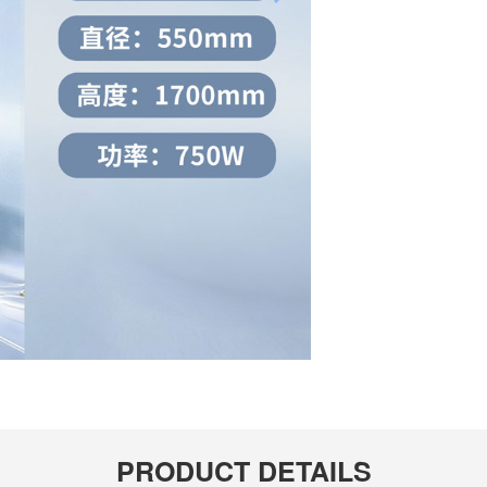
PRODUCT DETAILS