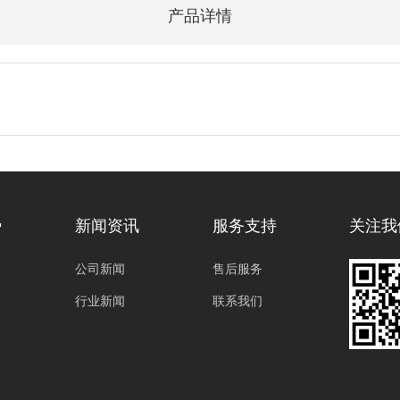
产品详情
势
新闻资讯
服务支持
关注我
公司新闻
售后服务
行业新闻
联系我们