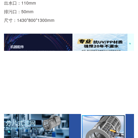
出水口：110mm
排污口：50mm
尺寸：1430*800*1300mm