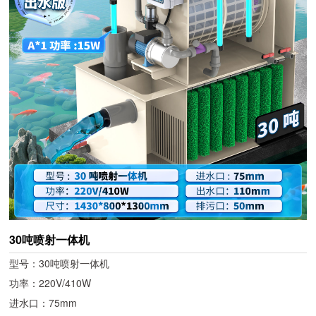
30吨喷射一体机
型号：30吨喷射一体机
功率：220V/410W
进水口：75mm