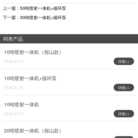
上一篇：
50吨喷射一体机+循环泵
下一篇：
30吨喷射一体机+循环泵
同类产品
10吨喷射一体机（假山款）
2026-01-07
详细>>
10吨喷射一体机+循环泵
2026-01-07
详细>>
10吨喷射一体机
2026-01-07
详细>>
20吨喷射一体机（假山款）