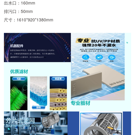
出水口：160mm
排污口：50mm
尺寸：1610*920*1380mm