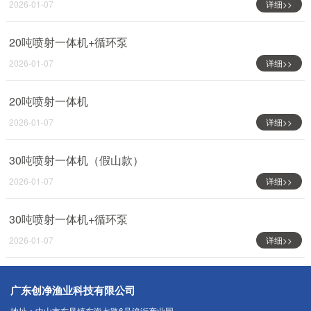
2026-01-07
详细>>
20吨喷射一体机+循环泵
2026-01-07
详细>>
20吨喷射一体机
2026-01-07
详细>>
30吨喷射一体机（假山款）
2026-01-07
详细>>
30吨喷射一体机+循环泵
2026-01-07
详细>>
广东创净渔业科技有限公司
地址：中山市东凤镇东海七路6号浚洐产业园