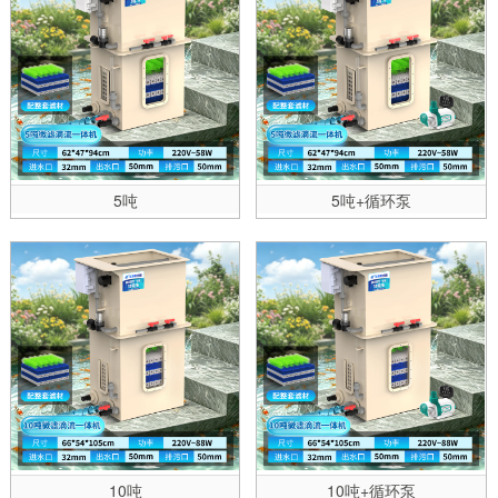
5吨
5吨+循环泵
10吨
10吨+循环泵