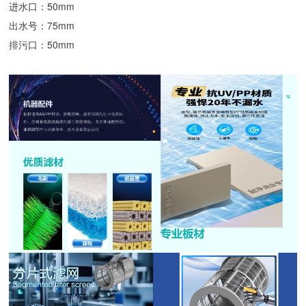
进水口：50mm
出水号：75mm
排污口：50mm