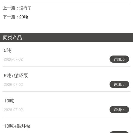
上一篇：
没有了
下一篇：
20吨
同类产品
5吨
2026-07-02
详细>>
5吨+循环泵
2026-07-02
详细>>
10吨
2026-07-02
详细>>
10吨+循环泵