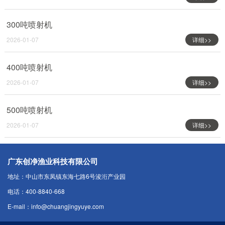
300吨喷射机
2026-01-07
详细>>
400吨喷射机
2026-01-07
详细>>
500吨喷射机
2026-01-07
详细>>
广东创净渔业科技有限公司
地址：中山市东凤镇东海七路6号浚洐产业园
电话：400-8840-668
E-mail：info@chuangjingyuye.com