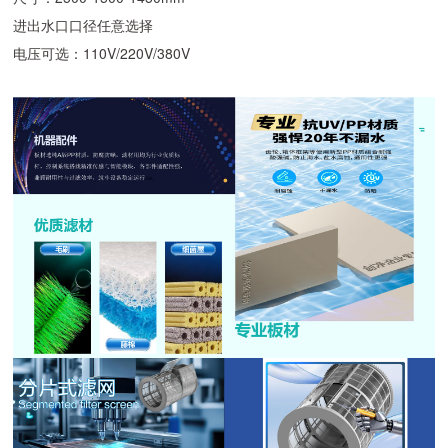
进出水口口径任意选择
电压可选：110V/220V/380V