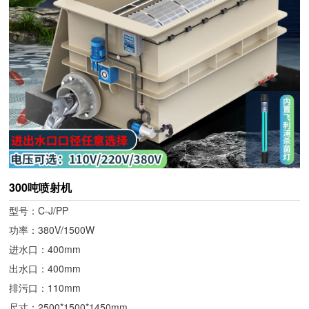
300吨喷射机
型号：C-J/PP
功率：380V/1500W
进水口：400mm
出水口：400mm
排污口：110mm
尺寸：2500*1500*1450mm