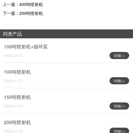
上一篇：
400吨喷射机
下一篇：
200吨喷射机
同类产品
100吨喷射机+循环泵
2026-01-07
详细>>
100吨喷射机
2026-01-07
详细>>
150吨喷射机
2026-01-07
详细>>
200吨喷射机
2026-01-07
详细>>