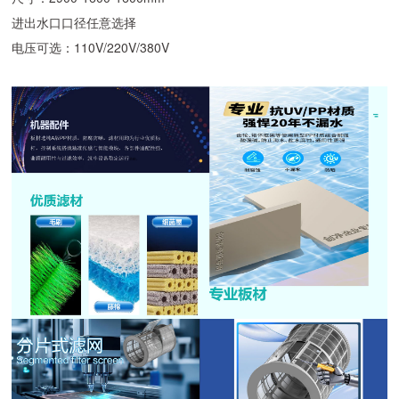
进出水口口径任意选择
电压可选：110V/220V/380V