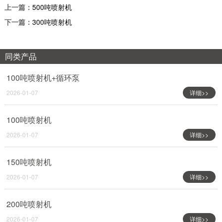
上一篇：
500吨喷射机
下一篇：
300吨喷射机
同类产品
100吨喷射机+循环泵
2026-01-07
详细>>
100吨喷射机
2026-01-07
详细>>
150吨喷射机
2026-01-07
详细>>
200吨喷射机
2026-01-07
详细>>