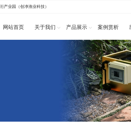
浚洐产业园（创净渔业科技）
网站首页
关于我们
产品展示
案例赏析