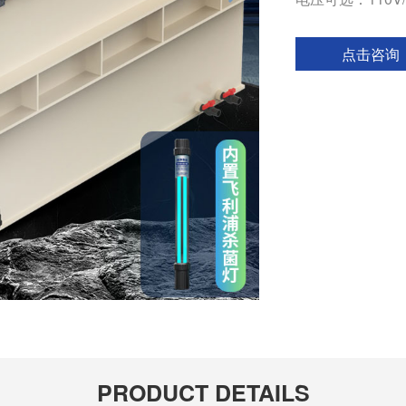
点击咨询
PRODUCT DETAILS