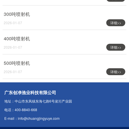
300吨喷射机
2026-01-07
详细>>
400吨喷射机
2026-01-07
详细>>
500吨喷射机
2026-01-07
详细>>
广东创净渔业科技有限公司
地址：中山市东凤镇东海七路6号浚洐产业园
电话：400-8840-668
E-mail：info@chuangjingyuye.com