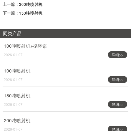
上一篇：
300吨喷射机
下一篇：
150吨喷射机
同类产品
100吨喷射机+循环泵
2026-01-07
详细>>
100吨喷射机
2026-01-07
详细>>
150吨喷射机
2026-01-07
详细>>
200吨喷射机
2026-01-07
详细>>