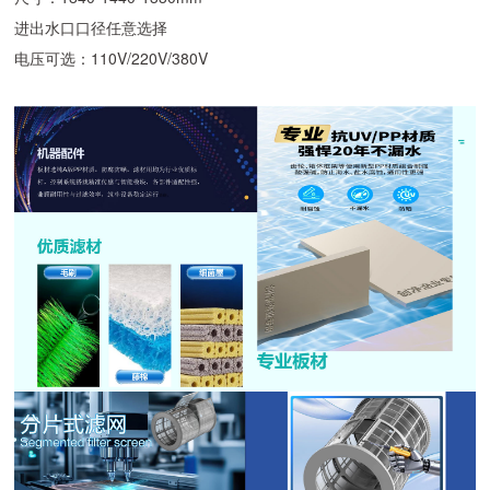
进出水口口径任意选择
电压可选：110V/220V/380V