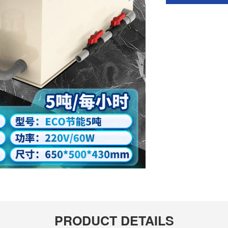
PRODUCT DETAILS