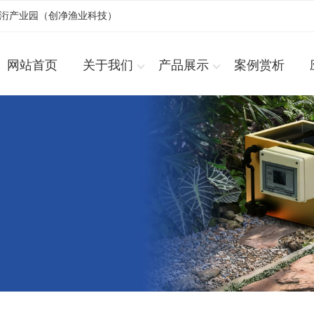
浚洐产业园（创净渔业科技）
网站首页
关于我们
产品展示
案例赏析