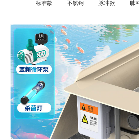
标准款
不锈钢
脉冲款
脉