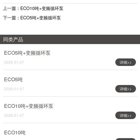
上一篇：
ECO10吨+变频循环泵
下一篇：
ECO5吨+变频循环泵
同类产品
ECO5吨+变频循环泵
2026-01-07
详细>>
ECO5吨
2026-01-07
详细>>
ECO10吨+变频循环泵
2026-01-07
详细>>
ECO10吨