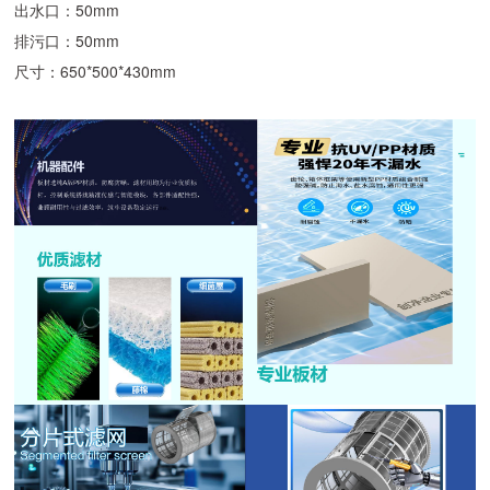
出水口：50mm
排污口：50mm
尺寸：650*500*430mm