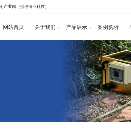
浚洐产业园（创净渔业科技）
网站首页
关于我们
产品展示
案例赏析