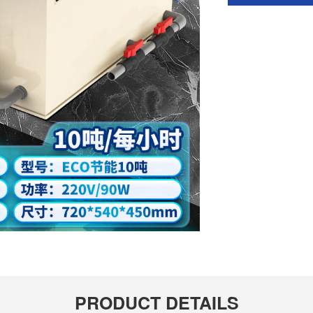
PRODUCT DETAILS