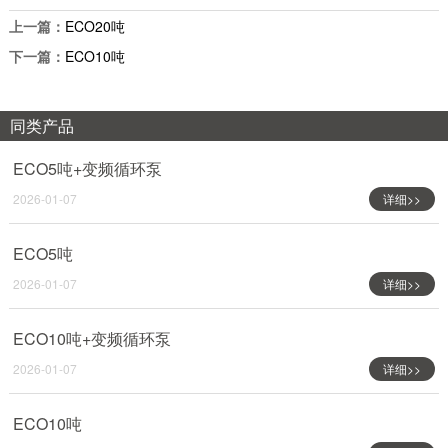
上一篇：
ECO20吨
下一篇：
ECO10吨
同类产品
ECO5吨+变频循环泵
2026-01-07
详细>>
ECO5吨
2026-01-07
详细>>
ECO10吨+变频循环泵
2026-01-07
详细>>
ECO10吨