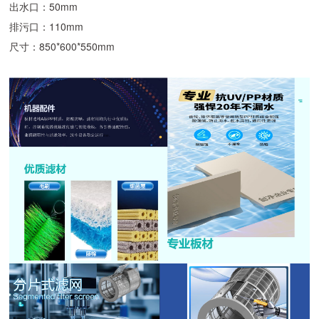
出水口：50mm
排污口：110mm
尺寸：850*600*550mm