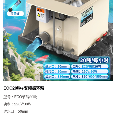
ECO20吨+变频循环泵
型号：ECO节能20吨
功率：220V/90W
进水口：50mm