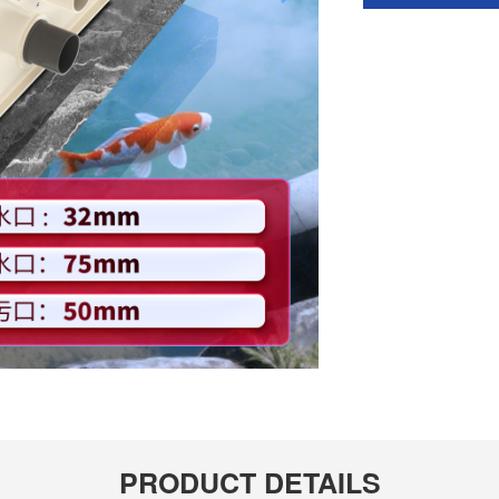
PRODUCT DETAILS