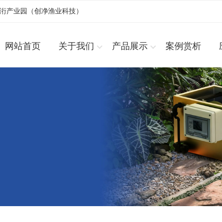
浚洐产业园（创净渔业科技）
网站首页
关于我们
产品展示
案例赏析