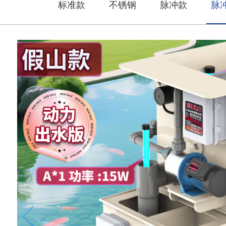
标准款
不锈钢
脉冲款
脉