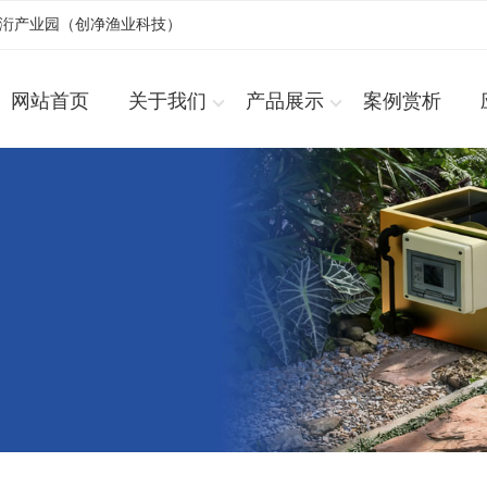
浚洐产业园（创净渔业科技）
网站首页
关于我们
产品展示
案例赏析