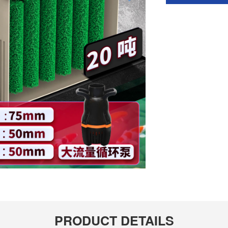
PRODUCT DETAILS