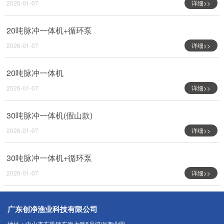
2026-01-07
详细>>
20吨脉冲一体机+循环泵
2026-01-07
详细>>
20吨脉冲一体机
2026-01-07
详细>>
30吨脉冲一体机(假山款)
2026-01-07
详细>>
30吨脉冲一体机+循环泵
2026-01-07
详细>>
广东创净渔业科技有限公司
地址：中山市东凤镇东海七路6号浚洐产业园