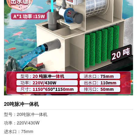
20吨脉冲一体机
型号：20吨脉冲一体机
功率：220V/430W
进水口：75mm