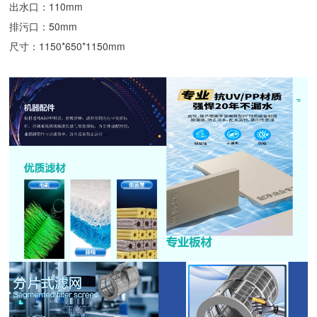
出水口：110mm
排污口：50mm
尺寸：1150*650*1150mm