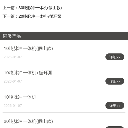
上一篇：
30吨脉冲一体机(假山款)
下一篇：
20吨脉冲一体机+循环泵
同类产品
10吨脉冲一体机(假山款)
2026-01-07
详细>>
10吨脉冲一体机+循环泵
2026-01-07
详细>>
10吨脉冲一体机
2026-01-07
详细>>
20吨脉冲一体机(假山款)