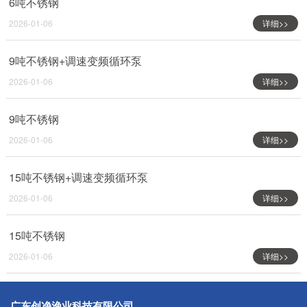
6吨不锈钢
2026-01-06
详细>>
9吨不锈钢+调速变频循环泵
2026-01-06
详细>>
9吨不锈钢
2026-01-06
详细>>
15吨不锈钢+调速变频循环泵
2026-01-06
详细>>
15吨不锈钢
2026-01-06
详细>>
广东创净渔业科技有限公司