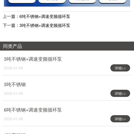
上一篇：
6吨不锈钢+调速变频循环泵
下一篇：
3吨不锈钢+调速变频循环泵
同类产品
3吨不锈钢+调速变频循环泵
2026-01-06
详细>>
3吨不锈钢
2026-01-06
详细>>
6吨不锈钢+调速变频循环泵
2026-01-06
详细>>