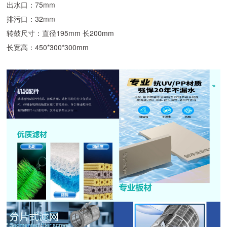
出水口：75mm
排污口：32mm
转鼓尺寸：直径195mm 长200mm
长宽高：450*300*300mm