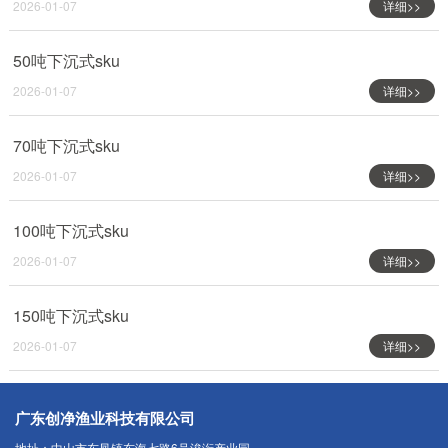
2026-01-07
详细>>
50吨下沉式sku
2026-01-07
详细>>
70吨下沉式sku
2026-01-07
详细>>
100吨下沉式sku
2026-01-07
详细>>
150吨下沉式sku
2026-01-07
详细>>
广东创净渔业科技有限公司
地址：中山市东凤镇东海七路6号浚洐产业园