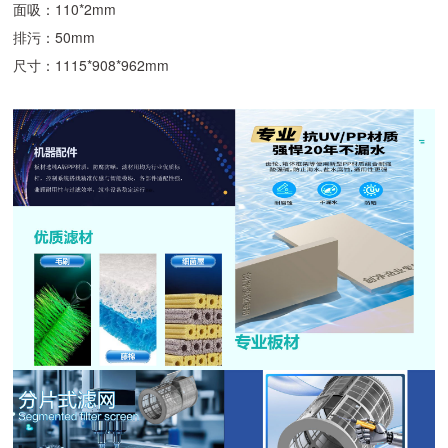
面吸：110*2mm
排污：50mm
尺寸：1115*908*962mm