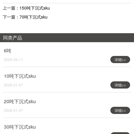
上一篇：
150吨下沉式sku
下一篇：
70吨下沉式sku
同类产品
6吨
2026-06-11
详细>>
10吨下沉式sku
2026-01-07
详细>>
20吨下沉式sku
2026-01-07
详细>>
30吨下沉式sku