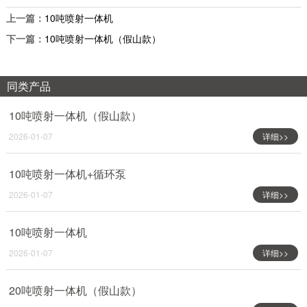
上一篇：
10吨喷射一体机
下一篇：
10吨喷射一体机（假山款）
同类产品
10吨喷射一体机（假山款）
2026-01-07
详细>>
10吨喷射一体机+循环泵
2026-01-07
详细>>
10吨喷射一体机
2026-01-07
详细>>
20吨喷射一体机（假山款）