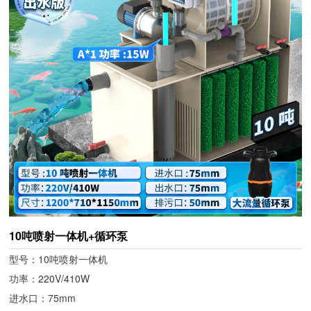
10吨喷射一体机+循环泵
型号：10吨喷射一体机
功率：220V/410W
进水口：75mm