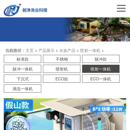
当前路径：
主页
>
产品展示
>
水族产品
>
喷射一体机
>
标准款
不锈钢
脉冲款
脉冲一体机
喷射机
喷射一体机
下沉式
ECO款
ECO一体机
滴流一体机