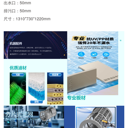
出水口：50mm
排污口：50mm
尺寸：1310*730*1220mm