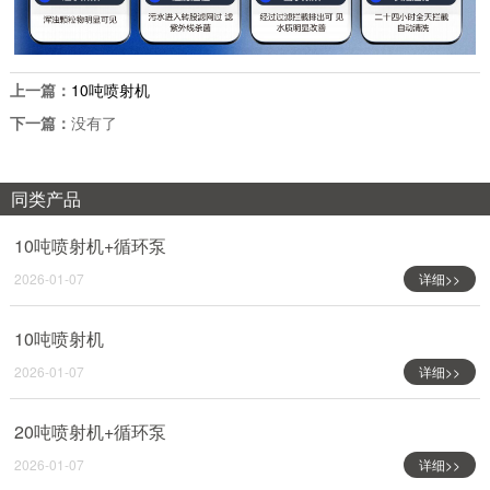
上一篇：
10吨喷射机
下一篇：
没有了
同类产品
10吨喷射机+循环泵
2026-01-07
详细>>
10吨喷射机
2026-01-07
详细>>
20吨喷射机+循环泵
2026-01-07
详细>>