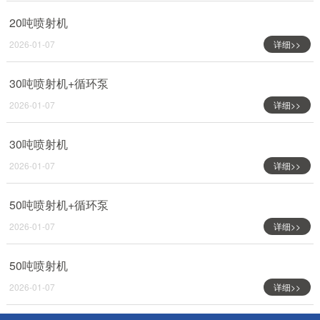
20吨喷射机
2026-01-07
详细>>
30吨喷射机+循环泵
2026-01-07
详细>>
30吨喷射机
2026-01-07
详细>>
50吨喷射机+循环泵
2026-01-07
详细>>
50吨喷射机
2026-01-07
详细>>