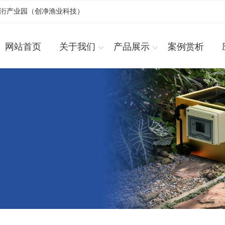
浚洐产业园（创净渔业科技）
网站首页
关于我们
产品展示
案例赏析