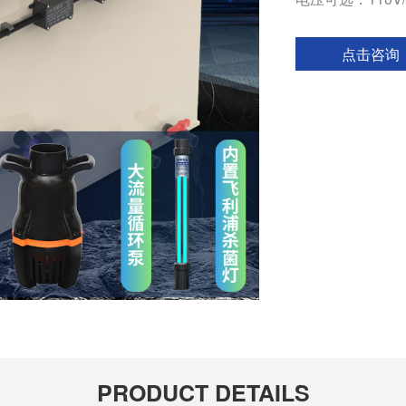
点击咨询
PRODUCT DETAILS