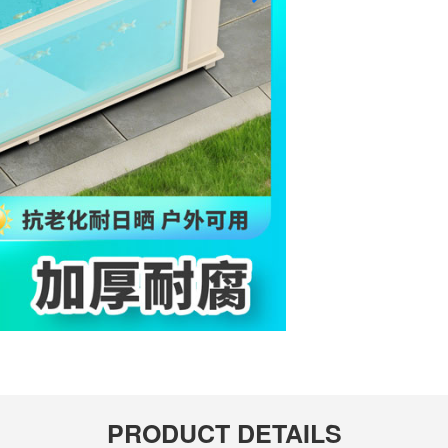
PRODUCT DETAILS