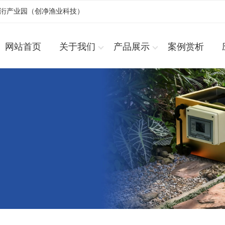
浚洐产业园（创净渔业科技）
网站首页
关于我们
产品展示
案例赏析