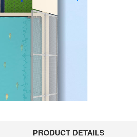
PRODUCT DETAILS