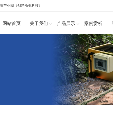
浚洐产业园（创净渔业科技）
网站首页
关于我们
产品展示
案例赏析