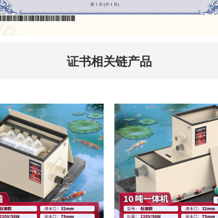
证书相关链产品