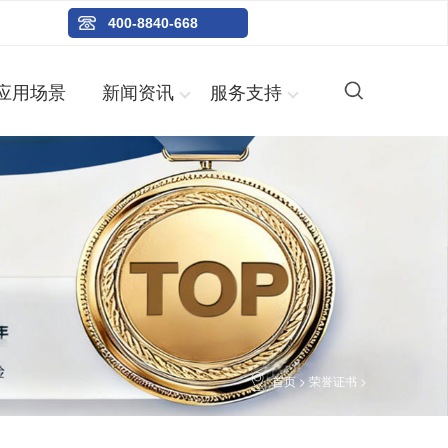
400-8840-668
应用场景
新闻资讯
服务支持
首页
>
荣誉证书
>