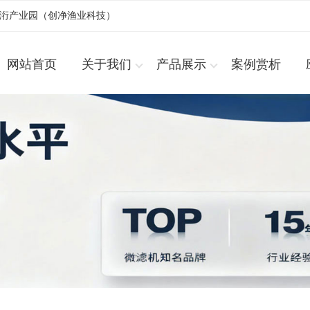
浚洐产业园（创净渔业科技）
网站首页
关于我们
产品展示
案例赏析