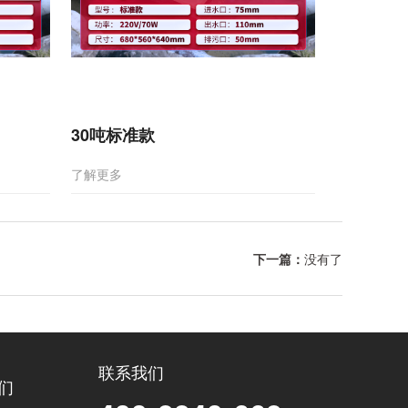
30吨标准款
了解更多
下一篇：
没有了
联系我们
们