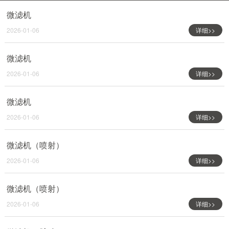
微滤机
2026-01-06
详细>>
微滤机
2026-01-06
详细>>
微滤机
2026-01-06
详细>>
微滤机（喷射）
2026-01-06
详细>>
微滤机（喷射）
2026-01-06
详细>>