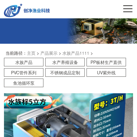
当前路径：
主页
>
产品展示
>
水族产品1111
>
水族产品
水产养殖设备
PP板材生产直供
PVC管件系列
不锈钢成品定制
UV紫外线
鱼池循环泵