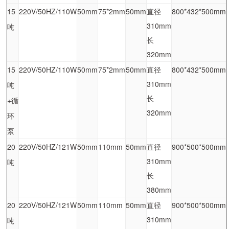
15
220V/50HZ/110W
50mm
75*2mm
50mm
直径
800*432*500mm
310mm
吨
长
320mm
15
220V/50HZ/110W
50mm
75*2mm
50mm
直径
800*432*500mm
310mm
吨
长
+循
320mm
环
泵
20
220V/50HZ/121W
50mm
110mm
50mm
直径
900*500*500mm
310mm
吨
长
380mm
20
220V/50HZ/121W
50mm
110mm
50mm
直径
900*500*500mm
310mm
吨