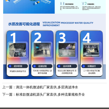
上一篇：
滴流一体机微滤机厂家直供,多层滴滤净水
下一篇：
标准款微滤机源头厂家直供,多种流量规格齐全