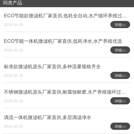
同类产品
ECO节能款微滤机厂家直供,低耗全自动,水产循环养殖过滤设备
2026-06-29
详细>>
ECO节能一体机微滤机厂家直供,低耗净水,水产养殖优选
2026-06-29
详细>>
标准款微滤机源头厂家直供,多种流量规格齐全
2026-06-29
详细>>
不锈钢微滤机源头厂家直供,耐腐蚀耐磨,水产养殖循环过滤专用
2026-06-29
详细>>
滴流一体机微滤机厂家直供,多层滴滤净水
2026-06-29
详细>>