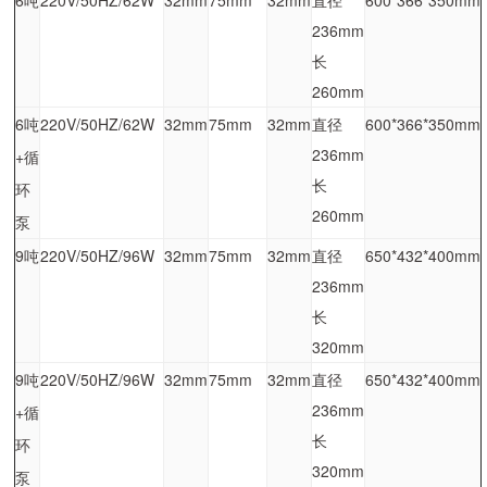
236mm
长
260mm
6吨
220V/50HZ/62W
32mm
75mm
32mm
直径
600*366*350mm
236mm
+循
长
环
260mm
泵
9吨
220V/50HZ/96W
32mm
75mm
32mm
直径
650*432*400mm
236mm
长
320mm
9吨
220V/50HZ/96W
32mm
75mm
32mm
直径
650*432*400mm
236mm
+循
长
环
320mm
泵