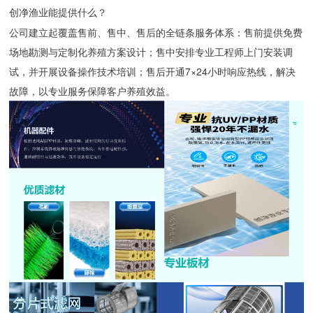
创净渔业能提供什么？
公司建立起覆盖售前、售中、售后的全链条服务体系：售前提供免费
场地勘测与定制化养殖方案设计；售中安排专业工程师上门安装调
试，并开展设备操作技术培训；售后开通7×24小时响应热线，解决
故障，以专业服务保障客户养殖效益。