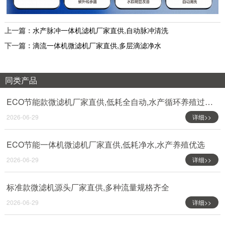
上一篇：
水产脉冲一体机滤机厂家直供,自动脉冲清洗
下一篇：
滴流一体机微滤机厂家直供,多层滴滤净水
同类产品
ECO节能款微滤机厂家直供,低耗全自动,水产循环养殖过滤设备
2026-06-29
详细>>
ECO节能一体机微滤机厂家直供,低耗净水,水产养殖优选
2026-06-29
详细>>
标准款微滤机源头厂家直供,多种流量规格齐全
2026-06-29
详细>>