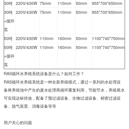
30吨
220V/430W
75mm
110mm
50mm
955*700*650mm
30吨
220V/430W
75mm
110mm
50mm
955*700*650mm
+循环
泵
50吨
220V/430W
110mm
160mm
50mm
1100*740*750mm
50吨
220V/430W
110mm
160mm
50mm
1100*740*750mm
+循环
泵
RAS循环水养殖系统设备是什么？如何工作？
RAS循环水养殖系统是一种全新养殖模式，通过一系列的水处理设
备将养殖池中产生的废水处理再循环重复利用，节能节水，养殖尾水
可实现达标排放，配备了预过滤设备、生物过滤设备、精密过滤设
备、脱气装置、消毒设备等等
用户关心的问题