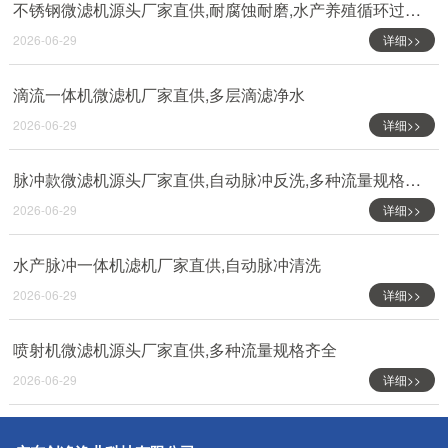
不锈钢微滤机源头厂家直供,耐腐蚀耐磨,水产养殖循环过滤专用
2026-06-29
详细>>
滴流一体机微滤机厂家直供,多层滴滤净水
2026-06-29
详细>>
脉冲款微滤机源头厂家直供,自动脉冲反洗,多种流量规格齐全
2026-06-29
详细>>
水产脉冲一体机滤机厂家直供,自动脉冲清洗
2026-06-29
详细>>
喷射机微滤机源头厂家直供,多种流量规格齐全
2026-06-29
详细>>