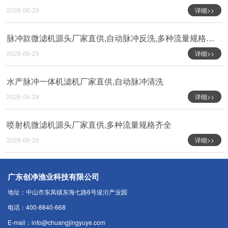
2026-06-29
详细>>
脉冲款微滤机源头厂家直供,自动脉冲反洗,多种流量规格齐全
2026-06-29
详细>>
水产脉冲一体机滤机厂家直供,自动脉冲清洗
2026-06-29
详细>>
喷射机微滤机源头厂家直供,多种流量规格齐全
2026-06-29
详细>>
广东创净渔业科技有限公司
地址：中山市东凤镇东海七路6号浚洐产业园
电话：400-8840-668
E-mail：info@chuangjingyuye.com