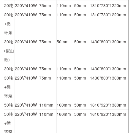
20吨
220V/410W
75mm
110mm
50mm
1310*730*1220mm
20吨
220V/410W
75mm
110mm
50mm
1310*730*1220mm
+循
环泵
30吨
220V/410W
75mm
50mm
50mm
1430*800*1300mm
(假山
款)
30吨
220V/410W
75mm
110mm
50mm
1430*800*1300mm
30吨
220V/410W
75mm
110mm
50mm
1430*800*1300mm
+循
环泵
50吨
220V/410W
110mm
160mm
50mm
1610*920*1380mm
50吨
220V/410W
110mm
160mm
50mm
1610*920*1380mm
+循
环泵