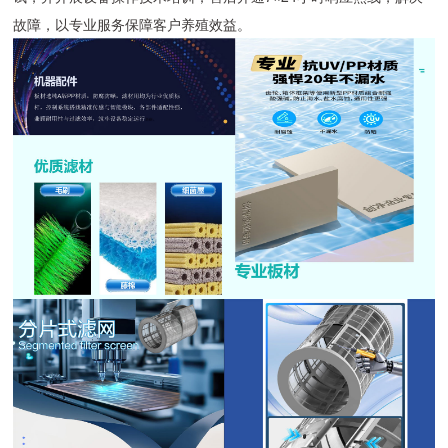
故障，以专业服务保障客户养殖效益。