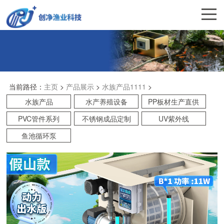
当前路径：
主页
>
产品展示
>
水族产品1111
>
水族产品
水产养殖设备
PP板材生产直供
PVC管件系列
不锈钢成品定制
UV紫外线
鱼池循环泵