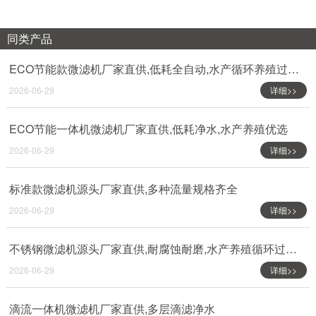
同类产品
ECO节能款微滤机厂家直供,低耗全自动,水产循环养殖过滤设备
2026-06-29
详细>>
ECO节能一体机微滤机厂家直供,低耗净水,水产养殖优选
2026-06-29
详细>>
标准款微滤机源头厂家直供,多种流量规格齐全
2026-06-29
详细>>
不锈钢微滤机源头厂家直供,耐腐蚀耐磨,水产养殖循环过滤专用
2026-06-29
详细>>
滴流一体机微滤机厂家直供,多层滴滤净水