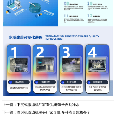
上一篇：
下沉式微滤机厂家直供,养殖全自动净水
下一篇：
喷射机微滤机源头厂家直供,多种流量规格齐全