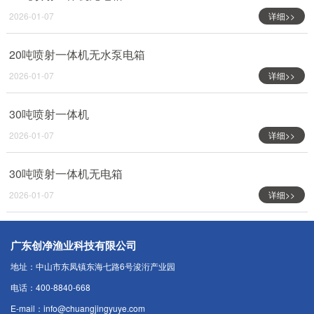
2026-01-07
详细>>
20吨喷射一体机无水泵电箱
2026-01-07
详细>>
30吨喷射一体机
2026-01-07
详细>>
30吨喷射一体机无电箱
2026-01-07
详细>>
广东创净渔业科技有限公司
地址：中山市东凤镇东海七路6号浚洐产业园
电话：400-8840-668
E-mail：info@chuangjingyuye.com