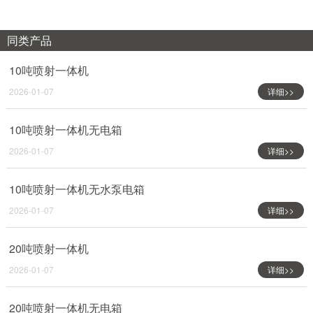
同类产品
10吨喷射一体机
2026-01-07
详细>>
10吨喷射一体机无电箱
2026-01-07
详细>>
10吨喷射一体机无水泵电箱
2026-01-07
详细>>
20吨喷射一体机
2026-01-07
详细>>
20吨喷射一体机无电箱