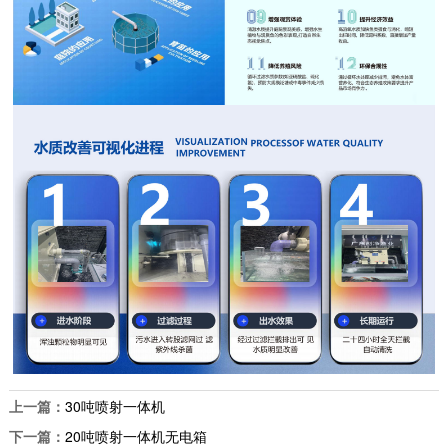
上一篇：
30吨喷射一体机
下一篇：
20吨喷射一体机无电箱