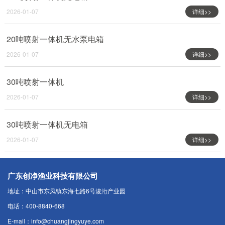
2026-01-07
详细>>
20吨喷射一体机无水泵电箱
2026-01-07
详细>>
30吨喷射一体机
2026-01-07
详细>>
30吨喷射一体机无电箱
2026-01-07
详细>>
广东创净渔业科技有限公司
地址：中山市东凤镇东海七路6号浚洐产业园
电话：400-8840-668
E-mail：info@chuangjingyuye.com