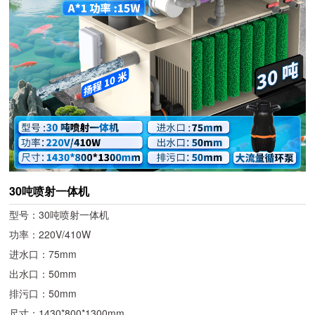
30吨喷射一体机
型号：30吨喷射一体机
功率：220V/410W
进水口：75mm
出水口：50mm
排污口：50mm
尺寸：1430*800*1300mm