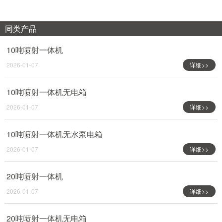
同类产品
10吨喷射一体机
2026-01-07
详细>>
10吨喷射一体机无电箱
2026-01-07
详细>>
10吨喷射一体机无水泵电箱
2026-01-07
详细>>
20吨喷射一体机
2026-01-07
详细>>
20吨喷射一体机无电箱