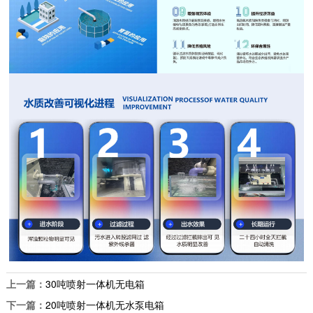
上一篇：
30吨喷射一体机无电箱
下一篇：
20吨喷射一体机无水泵电箱