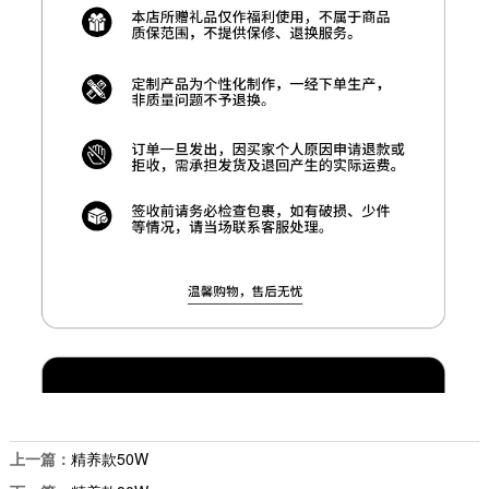
上一篇：
精养款50W