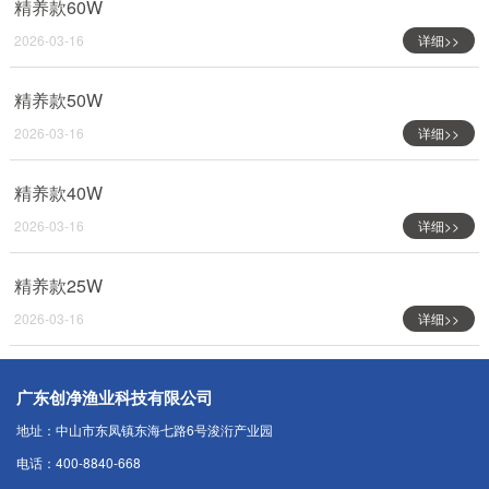
精养款60W
2026-03-16
详细>>
精养款50W
2026-03-16
详细>>
精养款40W
2026-03-16
详细>>
精养款25W
2026-03-16
详细>>
广东创净渔业科技有限公司
地址：中山市东凤镇东海七路6号浚洐产业园
电话：400-8840-668