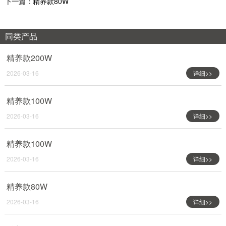
下一篇：
精养款80W
同类产品
精养款200W
2026-03-16
详细>>
精养款100W
2026-03-16
详细>>
精养款100W
2026-03-16
详细>>
精养款80W
2026-03-16
详细>>